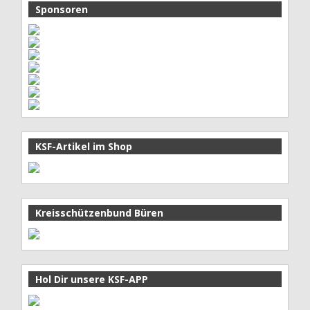
Sponsoren
KSF-Artikel im Shop
Kreisschützenbund Büren
Hol Dir unsere KSF-APP