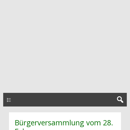
HAUPTMENÜ
Bürgerversammlung vom 28.