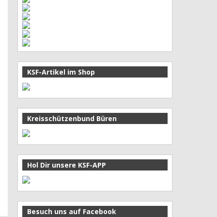
KSF-Artikel im Shop
Kreisschützenbund Büren
Hol Dir unsere KSF-APP
Besuch uns auf Facebook