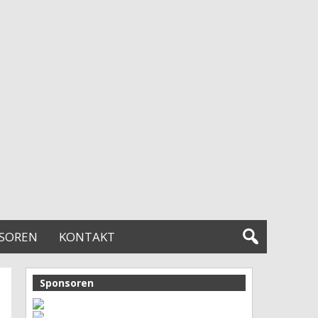
SOREN
KONTAKT
Sponsoren