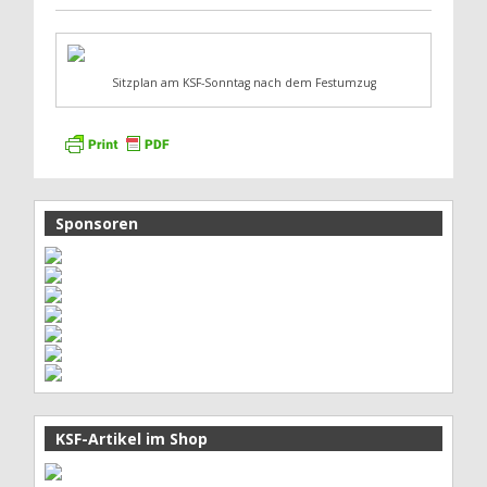
Sitzplan am KSF-Sonntag nach dem Festumzug
Sponsoren
KSF-Artikel im Shop