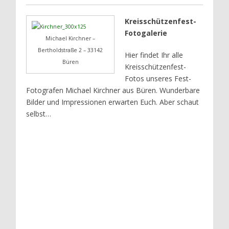
Kreisschützenfest-
Fotogalerie
Michael Kirchner –
Bertholdstraße 2 – 33142
Hier findet Ihr alle
Büren
Kreisschützenfest-
Fotos unseres Fest-
Fotografen Michael Kirchner aus Büren. Wunderbare
Bilder und Impressionen erwarten Euch. Aber schaut
selbst…