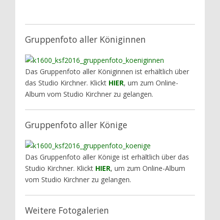
Gruppenfoto aller Königinnen
Das Gruppenfoto aller Königinnen ist erhältlich über
das Studio Kirchner. Klickt
HIER
, um zum Online-
Album vom Studio Kirchner zu gelangen.
Gruppenfoto aller Könige
Das Gruppenfoto aller Könige ist erhältlich über das
Studio Kirchner. Klickt
HIER
, um zum Online-Album
vom Studio Kirchner zu gelangen.
Weitere Fotogalerien