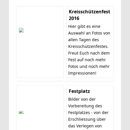
Kreisschützenfest
2016
Hier gibt es eine
Auswahl an Fotos von
allen Tagen des
Kreisschützenfestes.
Freut Euch nach dem
Fest auf noch mehr
Fotos und noch mehr
Impressionen!
Festplatz
Bilder von der
Vorbereitung des
Festplatzes - von der
Erschliessung über
das Verlegen von