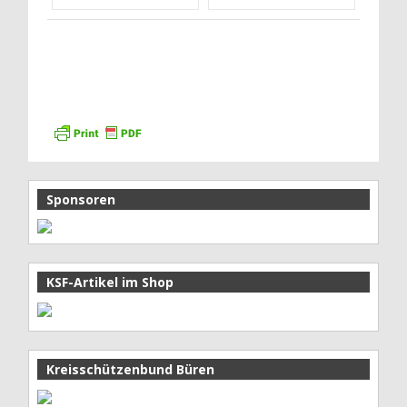
Sponsoren
KSF-Artikel im Shop
Kreisschützenbund Büren